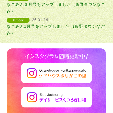
なごみん３月号をアップしました（飯野タウンなご
み）
26.01.14
なごみん1月号をアップしました （飯野タウンなご
み）