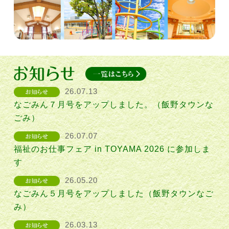
26.07.13
なごみん７月号をアップしました。（飯野タウンな
ごみ）
26.07.07
福祉のお仕事フェア in TOYAMA 2026 に参加しま
す
26.05.20
なごみん５月号をアップしました（飯野タウンなご
み）
26.03.13