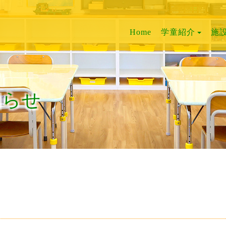
Home
学童紹介
施
知らせ