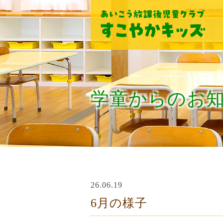
学童からのお
26.06.19
6月の様子