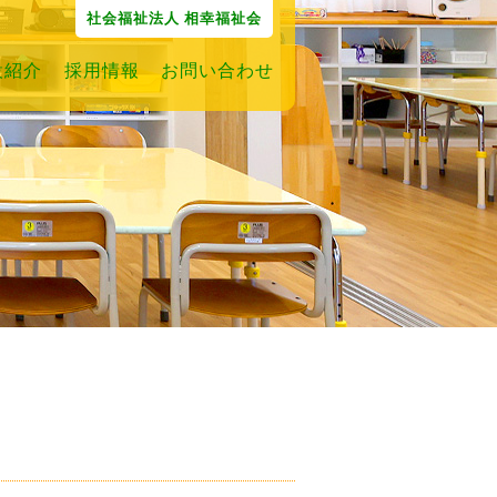
社会福祉法人 相幸福祉会
設紹介
採用情報
お問い合わせ