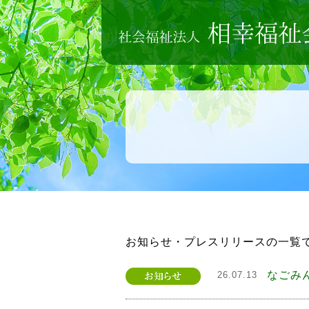
お知らせ・プレスリリースの一覧
なごみ
26.07.13