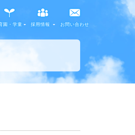
育園・学童
採用情報
お問い合わせ