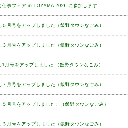
仕事フェア in TOYAMA 2026 に参加します
ん５月号をアップしました（飯野タウンなごみ）
ん３月号をアップしました（飯野タウンなごみ）
ん1月号をアップしました （飯野タウンなごみ）
ん７月号をアップしました（飯野タウンなごみ）
ん５月号をアップしました。（飯野タウンなごみ）
ん３月号をアップしました（飯野タウンなごみ）