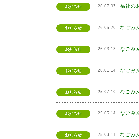
福祉のお
26.07.07
なごみ
26.05.20
なごみ
26.03.13
なごみ
26.01.14
なごみ
25.07.10
なごみ
25.05.14
なごみ
25.03.11