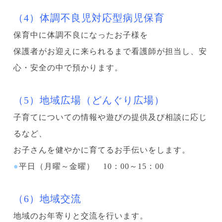
（4）体調不良児対応型病児保育
保育中に体調不良になったお子様を
保護者がお迎えに来られるまで看護師が担当し、安
心・安全の中で預かります。
（5）地域広場（どんぐり広場）
子育てについての情報や遊びの提供及び相談に応じ
るなど、
お子さんを健やかに育てるお手伝いをします。
●
平日（月曜～金曜） 10：00～15：00
（6）地域交流
地域のお年寄りと交流を行います。