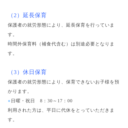
（2）延長保育
保護者の就労形態により、延長保育を行っていま
す。
時間外保育料（補食代含む）は別途必要となりま
す。
（3）休日保育
保護者の就労形態により、保育できないお子様を預
かります。
●
日曜・祝日 8：30～17：00
利用された方は、平日に代休をとっていただきま
す。