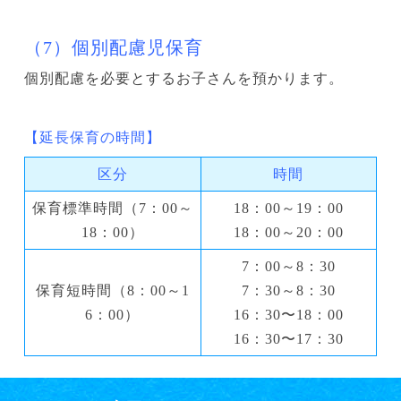
（7）個別配慮児保育
個別配慮を必要とするお子さんを預かります。
【延長保育の時間】
区分
時間
保育標準時間（7：00～
18：00～19：00
18：00）
18：00～20：00
7：00～8：30
保育短時間（8：00～1
7：30～8：30
6：00）
16：30〜18：00
16：30〜17：30