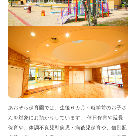
あおぞら保育園では、生後６カ月～就学前のお子さ
んを対象にお預かりしています。 休日保育や延長
保育や、体調不良児型病児・病後児保育や、個別配