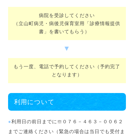
病院を受診してください
（立山町病児・病後児保育室用「診療情報提供
書」を書いてもらう）
▼
もう一度、電話で予約してください（予約完了
となります）
利用について
●
利用日の前日までに☏０７６－４６３－００６２
までご連絡ください（緊急の場合は当日でも受付ま