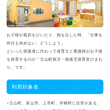
お子様が風邪をひいたり、熱を出した時、「仕事を
何日も休めない、どうしよう」
といった保護者に代わって保育士と看護師がお子様
を保育するのが「立山町病児・病後児保育室ひまわ
り」です。
利用対象者
●
立山町、富山市、上市町、舟橋村に住所がある、