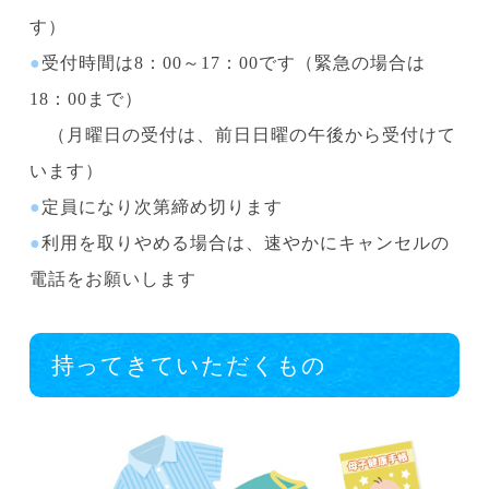
す）
●
受付時間は8：00～17：00です（緊急の場合は
18：00まで）
（月曜日の受付は、前日日曜の午後から受付けて
います）
●
定員になり次第締め切ります
●
利用を取りやめる場合は、速やかにキャンセルの
電話をお願いします
持ってきていただくもの